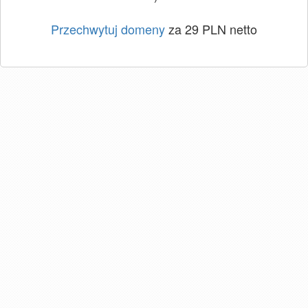
Przechwytuj domeny
za 29 PLN netto