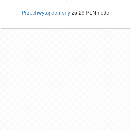
Przechwytuj domeny
za 29 PLN netto