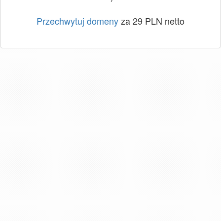
Przechwytuj domeny
za 29 PLN netto