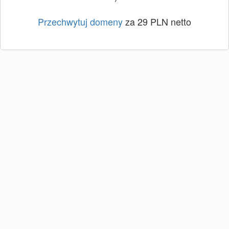
Przechwytuj domeny
za 29 PLN netto