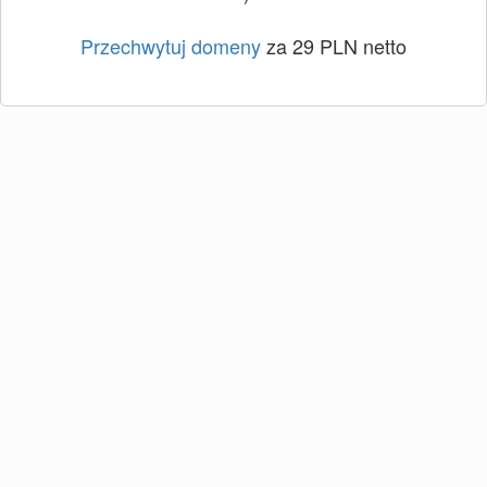
Przechwytuj domeny
za 29 PLN netto